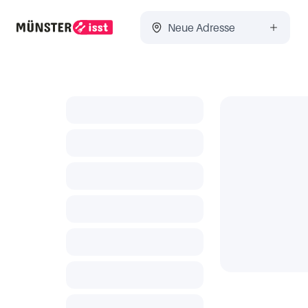
Neue Adresse