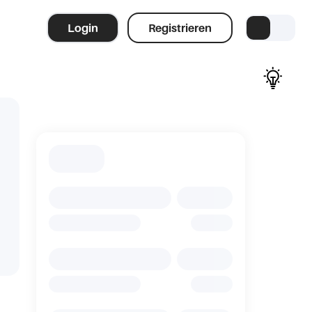
Login
Registrieren