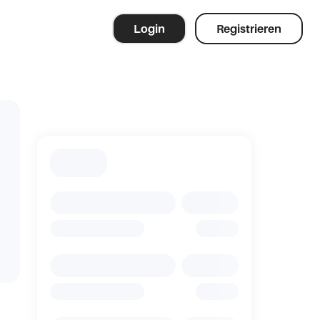
Login
Registrieren