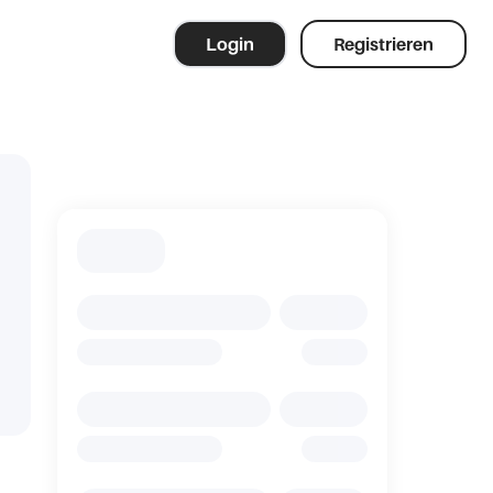
Login
Registrieren