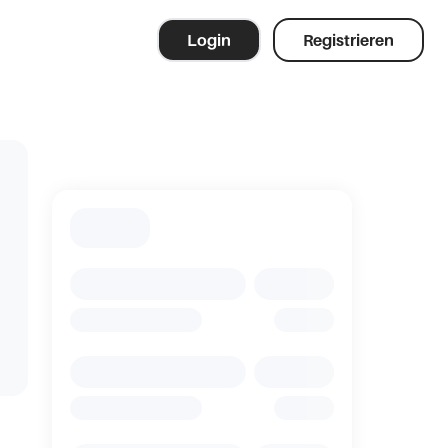
Login
Registrieren