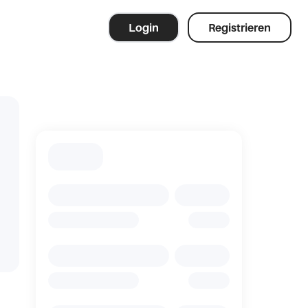
Login
Registrieren