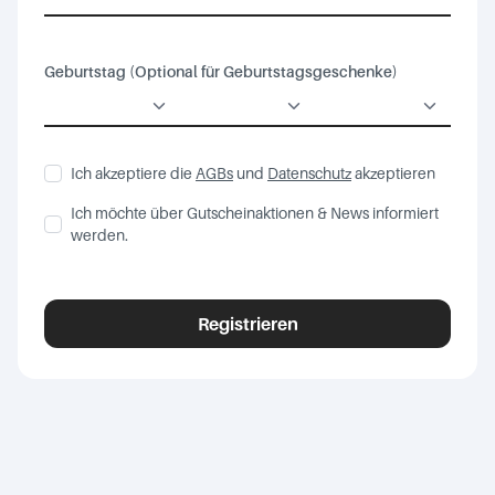
Geburtstag (Optional für Geburtstagsgeschenke)
Ich akzeptiere die
AGBs
und
Datenschutz
akzeptieren
Ich möchte über Gutscheinaktionen & News informiert
werden.
Registrieren