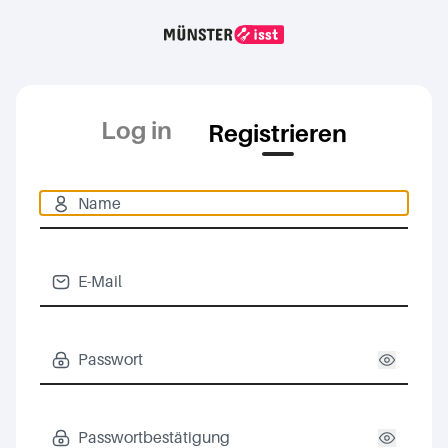
Log in
Registrieren