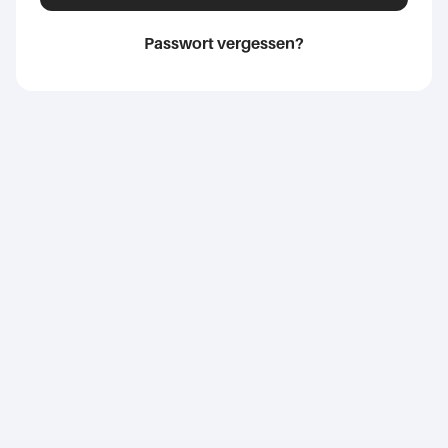
Passwort vergessen?