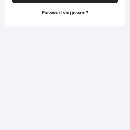
Passwort vergessen?