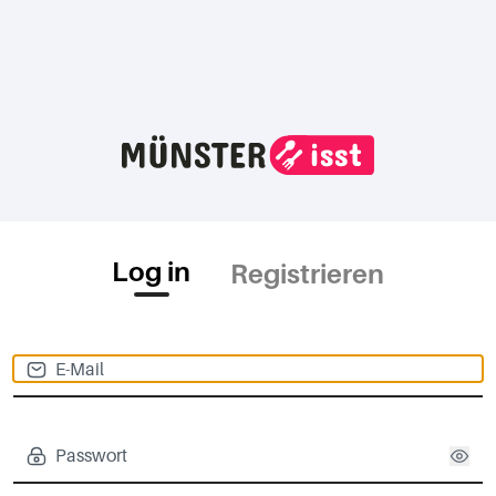
Log in
Registrieren