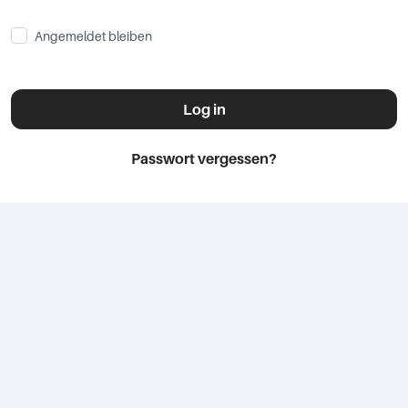
Angemeldet bleiben
Log in
Passwort vergessen?