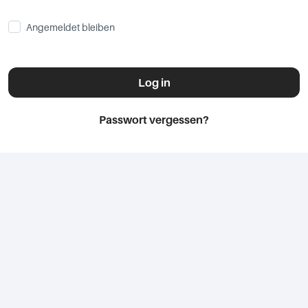
Angemeldet bleiben
Log in
Passwort vergessen?