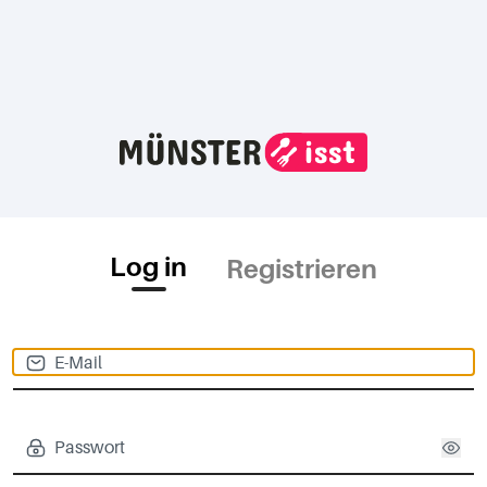
Log in
Registrieren