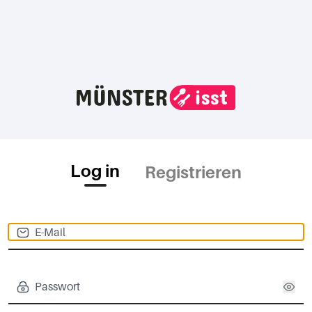
Log in
Registrieren