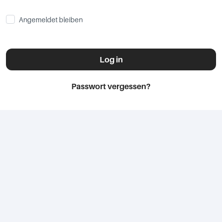
Angemeldet bleiben
Log in
Passwort vergessen?