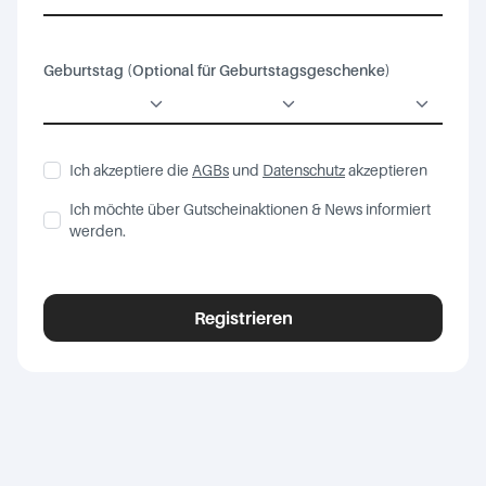
Geburtstag (Optional für Geburtstagsgeschenke)
Ich akzeptiere die
AGBs
und
Datenschutz
akzeptieren
Ich möchte über Gutscheinaktionen & News informiert
werden.
Registrieren