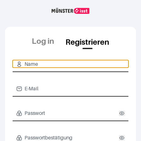
Log in
Registrieren