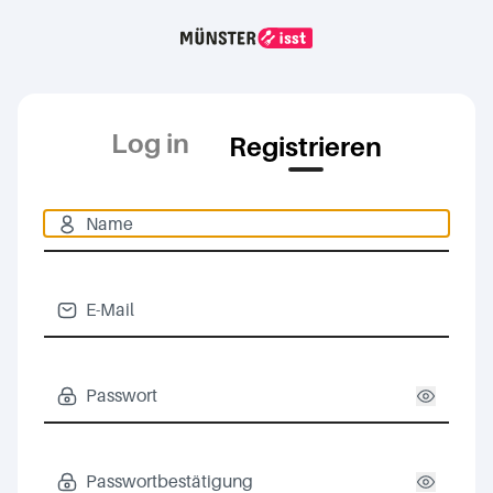
Log in
Registrieren