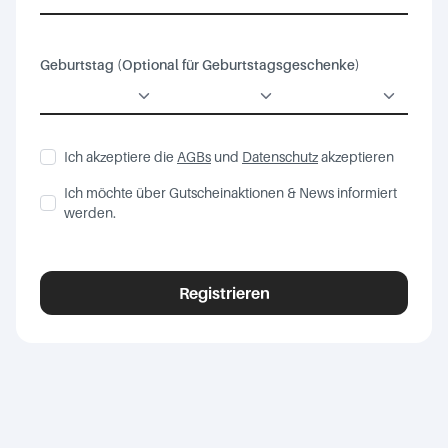
Geburtstag (Optional für Geburtstagsgeschenke)
Ich akzeptiere die
AGBs
und
Datenschutz
akzeptieren
Ich möchte über Gutscheinaktionen & News informiert
werden.
Registrieren